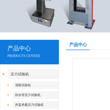
产品中心
产品中心
PRODUCTS CENTER
压力试验机
顶锻试验机
排水管压力试验机
井盖承载压力试验机