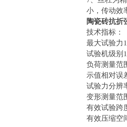
小，传动效
陶瓷砖抗折
技术指标：
最大试验力
试验机级别
负荷测量范
示值相对误
试验力分辨
变形测量范
有效试验跨
有效压缩空