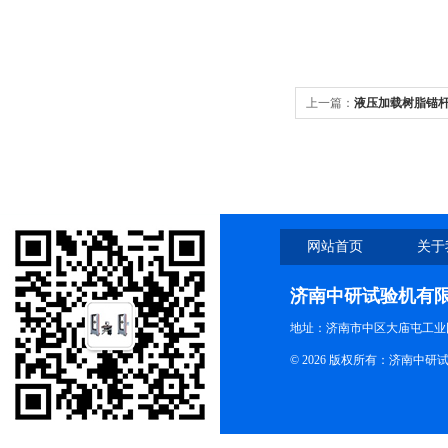
上一篇：
液压加载树脂锚
网站首页
关于
济南中研试验机有
地址：济南市中区大庙屯工业
© 2026 版权所有：济南中