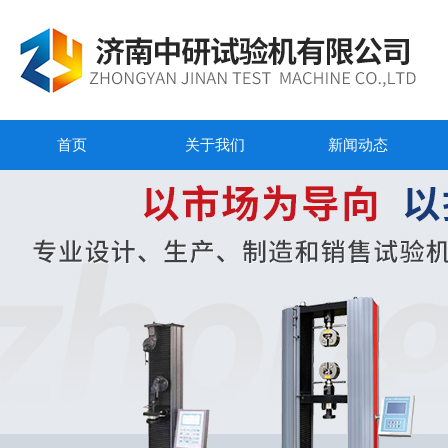
首页
关于我们
新闻动态