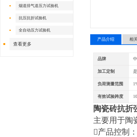
烟道排气道压力试验机
抗压抗折试验机
全自动压力试验机
产品介绍
相
查看更多
品牌
加工定制
负荷测量范围
1
有效试验跨度
1
陶瓷砖抗折
主要用于陶
产品控制