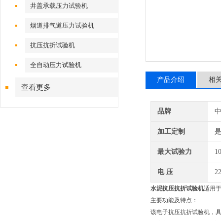
井盖承载压力试验机
烟道排气道压力试验机
抗压抗折试验机
全自动压力试验机
产品介绍
相
查看更多
品牌
加工定制
最大试验力
1
电 压
2
水泥抗压抗折试验机
适用
主要功能及特点：
该电子抗压抗折试验机，