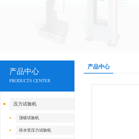
产品中心
产品中心
PRODUCTS CENTER
压力试验机
顶锻试验机
排水管压力试验机