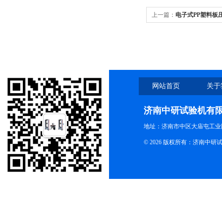
上一篇：
电子式PP塑料板
网站首页
关于
济南中研试验机有
地址：济南市中区大庙屯工业
© 2026 版权所有：济南中