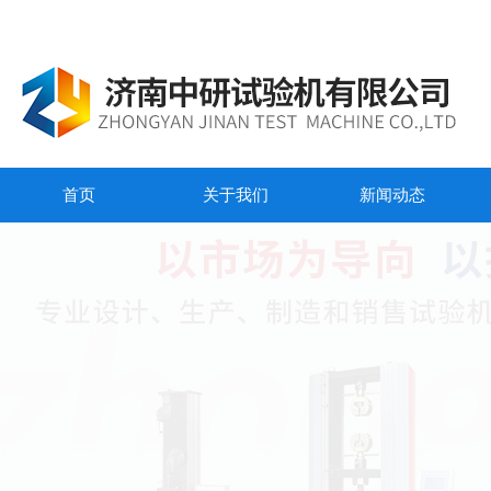
首页
关于我们
新闻动态