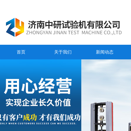
首页
关于我们
新闻动态