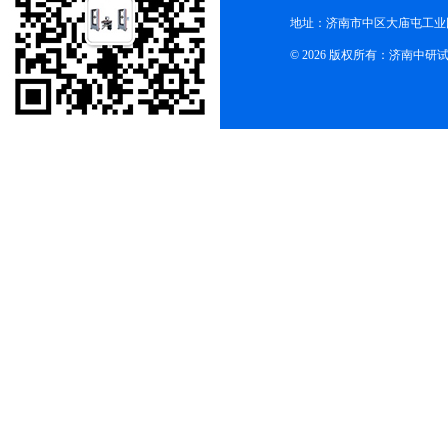
地址：济南市中区大庙屯工业
© 2026 版权所有：济南中