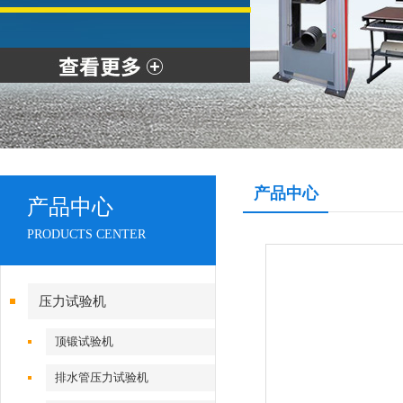
产品中心
产品中心
PRODUCTS CENTER
压力试验机
顶锻试验机
排水管压力试验机