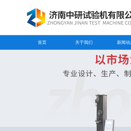
首页
关于我们
新闻动