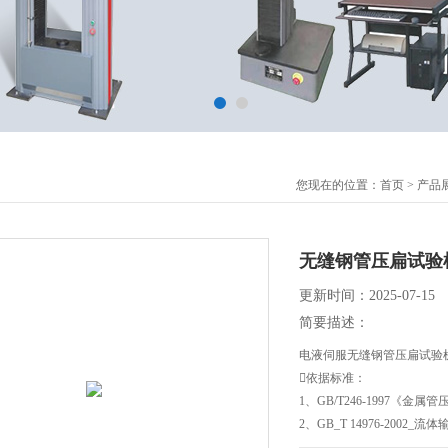
您现在的位置：
首页
>
产品
无缝钢管压扁试验
更新时间：2025-07-15
简要描述：
电液伺服无缝钢管压扁试验
依据标准：
1、GB/T246-1997《金
2、GB_T 14976-2002
3、GB/T242-1997《金