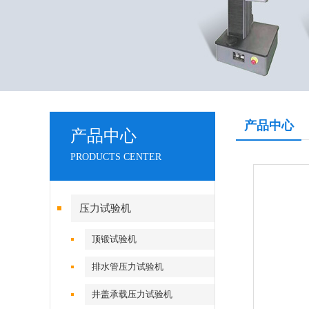
产品中心
产品中心
PRODUCTS CENTER
压力试验机
顶锻试验机
排水管压力试验机
井盖承载压力试验机