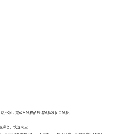
自动控制，完成对试样的压缩试验和扩口试验。
低噪音、快速响应.