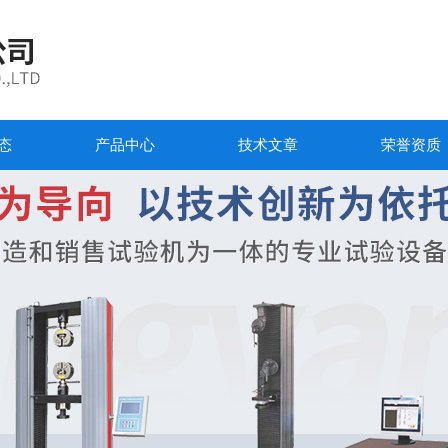
态
产品中心
技术文章
荣誉资质