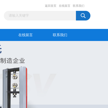
返回首页
在线留言
联系我们
在线留言
联系我们