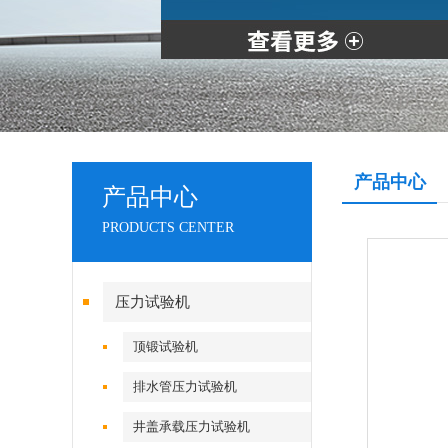
产品中心
产品中心
PRODUCTS CENTER
压力试验机
顶锻试验机
排水管压力试验机
井盖承载压力试验机