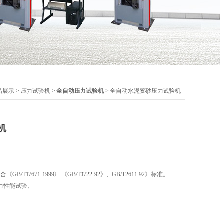
品展示
>
压力试验机
>
全自动压力试验机
> 全自动水泥胶砂压力试验机
机
T17671-1999》 《GB/T3722-92》、GB/T2611-92》标准。
力性能试验。