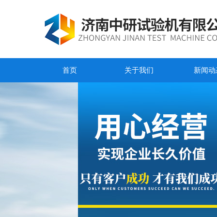
首页
关于我们
新闻动