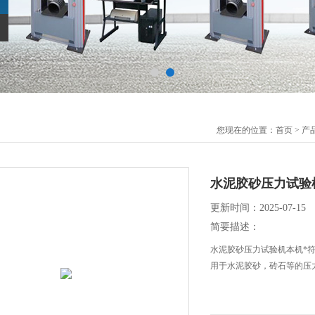
您现在的位置：
首页
>
产
水泥胶砂压力试验
更新时间：2025-07-15
简要描述：
水泥胶砂压力试验机本机*符合《GB/
用于水泥胶砂，砖石等的压