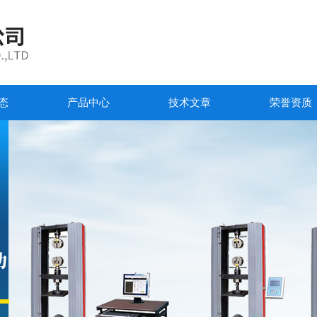
态
产品中心
技术文章
荣誉资质