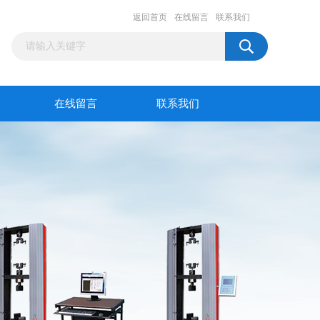
返回首页
在线留言
联系我们
在线留言
联系我们