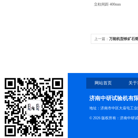
立柱间距
400mm
上一篇：
万能机型铁矿石
网站首页
关于
济南中研试验机有
地址：济南市中区大庙屯工业
© 2026 版权所有：济南中