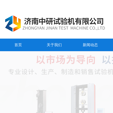
首页
关于我们
新闻动态