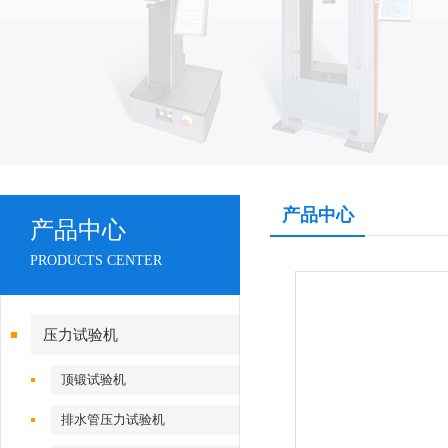
产品中心
产品中心
PRODUCTS CENTER
压力试验机
顶锻试验机
排水管压力试验机