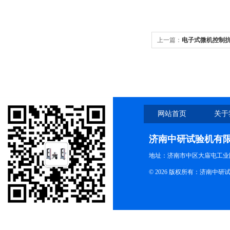
上一篇：
电子式微机控制
网站首页
关于
济南中研试验机有
地址：济南市中区大庙屯工业
© 2026 版权所有：济南中