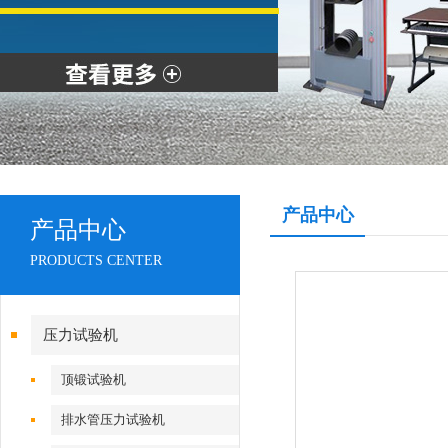
产品中心
产品中心
PRODUCTS CENTER
压力试验机
顶锻试验机
排水管压力试验机