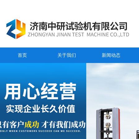
首页
关于我们
新闻动态