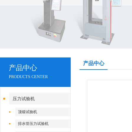
产品中心
产品中心
PRODUCTS CENTER
压力试验机
顶锻试验机
排水管压力试验机