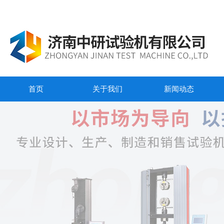
首页
关于我们
新闻动态