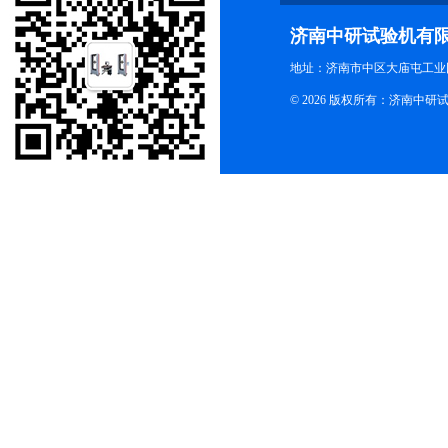
济南中研试验机有
地址：济南市中区大庙屯工业
© 2026 版权所有：济南中