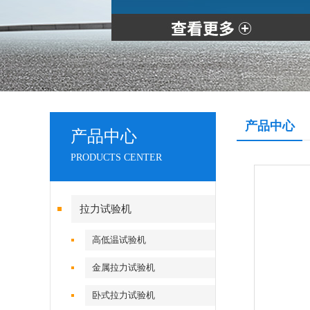
产品中心
产品中心
PRODUCTS CENTER
拉力试验机
高低温试验机
金属拉力试验机
卧式拉力试验机