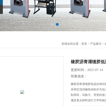
您现在的位置：
首页
>
产品展示
>
橡胶沥青灌缝胶低
更新时间：2025-07-14
简要描述：
橡胶沥青灌缝胶低温拉伸试
采用交流伺服电动机作为动
制系统，试验力、变形的放
属及复合材料进行力学性能