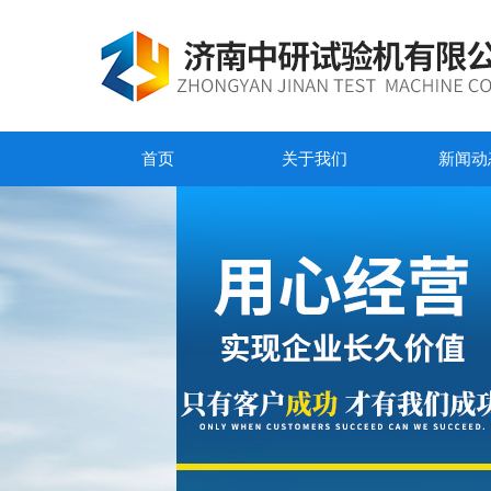
首页
关于我们
新闻动