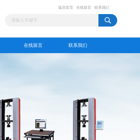
返回首页
在线留言
联系我们
在线留言
联系我们