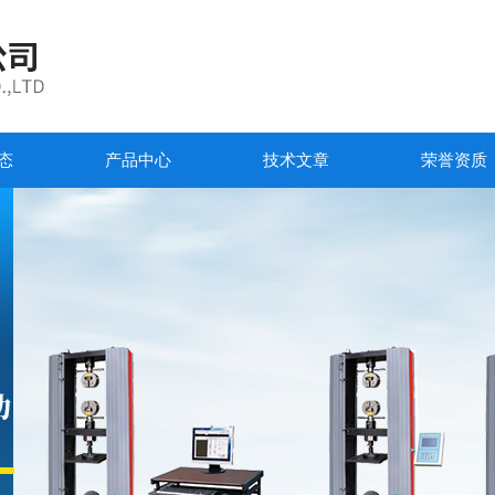
态
产品中心
技术文章
荣誉资质