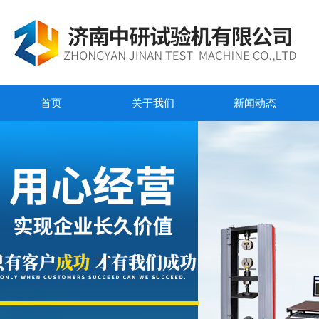
首页
关于我们
新闻动态