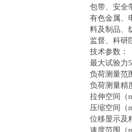
包带、安全
有色金属、
料及制品、
监督、科研
技术参数：
最大试验力
负荷测量范
负荷测量精
拉伸空间（
压缩空间（
位移显示及
速度范围（mm