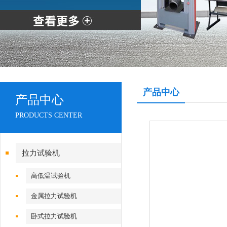
产品中心
产品中心
PRODUCTS CENTER
拉力试验机
高低温试验机
金属拉力试验机
卧式拉力试验机