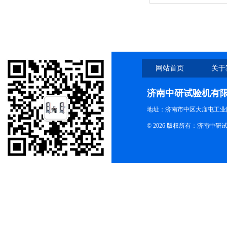
网站首页
关于
济南中研试验机有
地址：济南市中区大庙屯工业
© 2026 版权所有：济南中