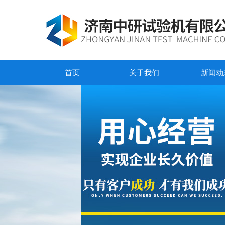
首页
关于我们
新闻动