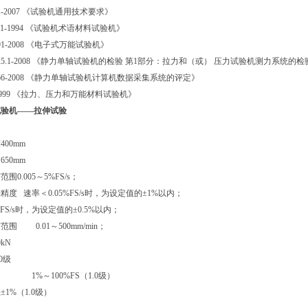
611-2007 《试验机通用技术要求》
406.1-1994 《试验机术语材料试验机》
6491-2008 《电子式万能试验机》
16825.1-2008 《静力单轴试验机的检验 第1部分：拉力和（或） 压力试验机测力系统的
22066-2008 《静力单轴试验机计算机数据采集系统的评定》
39-1999 《拉力、压力和万能材料试验机》
试验机
——拉伸试验
度
400mm
间
650mm
节范围
0.005～5%FS/s；
制精度
速率＜0.05%FS/s时，为设定值的±1%以内；
%FS/s时，为设定值的±0.5%以内；
节范围
0.01～500mm/min；
0kN
.0级
围
1%～100%FS（1.0级）
差
±1%（1.0级）