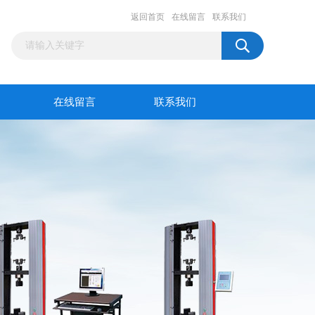
返回首页
在线留言
联系我们
在线留言
联系我们