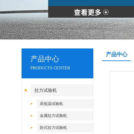
产品中心
产品中心
PRODUCTS CENTER
拉力试验机
高低温试验机
金属拉力试验机
卧式拉力试验机