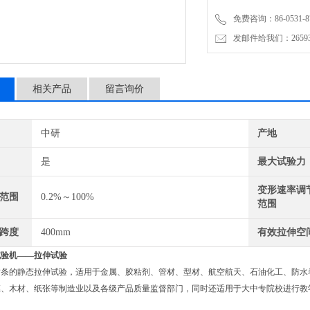
免费咨询：86-0531-87
发邮件给我们：2659367
相关产品
留言询价
中研
产地
是
最大试验力
变形速率调
范围
0.2%～100%
范围
跨度
400mm
有效拉伸空
试验机
——拉伸试验
封条的静态拉伸试验，适用于金属、胶粘剂、管材、型材、航空航天、石油化工、防水
膜、木材、纸张等制造业以及各级产品质量监督部门，同时还适用于大中专院校进行教