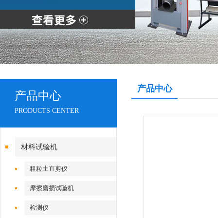
产品中心
产品中心
PRODUCTS CENTER
材料试验机
粗粒土直剪仪
摩擦磨损试验机
检测仪