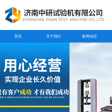
首页
关于我们
新闻动态