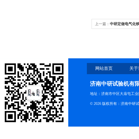
上一篇：
中研定做电气化
试验机
网站首页
关于
济南中研试验机有
地址：济南市中区大庙屯工业
© 2026 版权所有：济南中