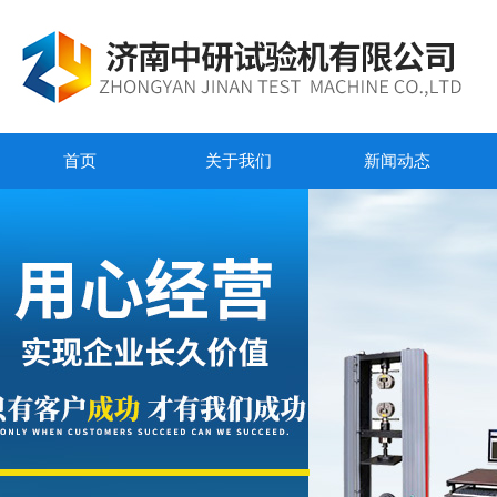
首页
关于我们
新闻动态