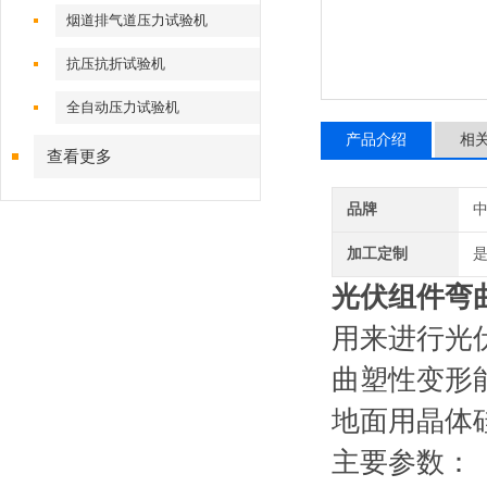
烟道排气道压力试验机
抗压抗折试验机
全自动压力试验机
产品介绍
相
查看更多
品牌
加工定制
光伏组件弯
用来进行光
曲塑性变形能力。
地面用晶体
主要参数：