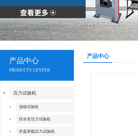
产品中心
产品中心
PRODUCTS CENTER
压力试验机
顶锻试验机
排水管压力试验机
井盖承载压力试验机