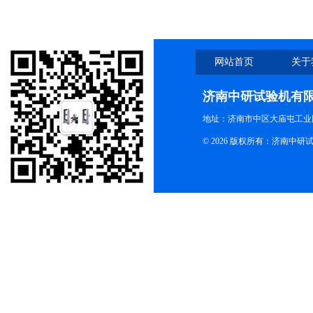
网站首页
关于
济南中研试验机有
地址：济南市中区大庙屯工业
© 2026 版权所有：济南中