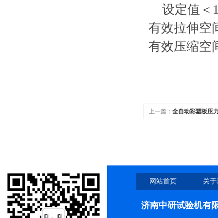
设定值＜10
有效拉伸空
有效压缩空
上一篇：
全自动彩塑板压
网站首页
关于
济南中研试验机有