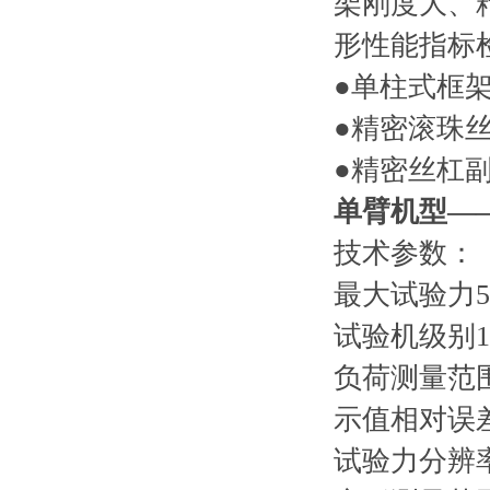
架刚度大、
形性能指标
●单柱式框
●精密滚珠
●精密丝杠
单臂机型—
技术参数：
最大试验力
试验机级别
负荷测量范
示值相对误
试验力分辨