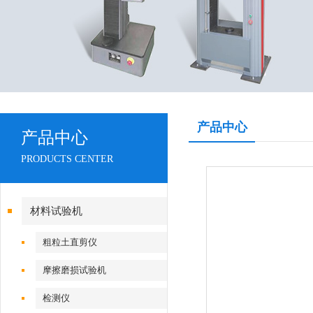
产品中心
产品中心
PRODUCTS CENTER
材料试验机
粗粒土直剪仪
摩擦磨损试验机
检测仪