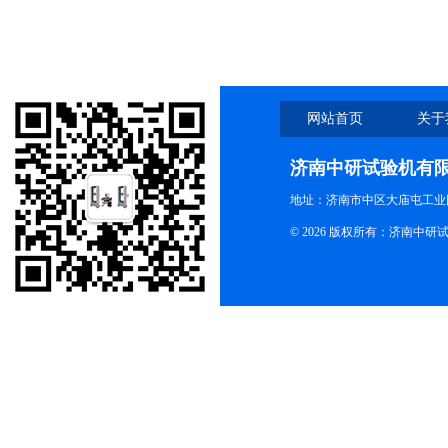
网站首页
关于
济南中研试验机有
地址：济南市中区大庙屯工业
© 2026 版权所有：济南中