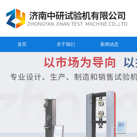
首页
关于我们
新闻动态