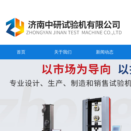
首页
关于我们
新闻动态