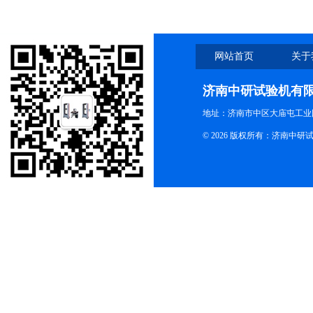
网站首页
关于
济南中研试验机有
地址：济南市中区大庙屯工业
© 2026 版权所有：济南中