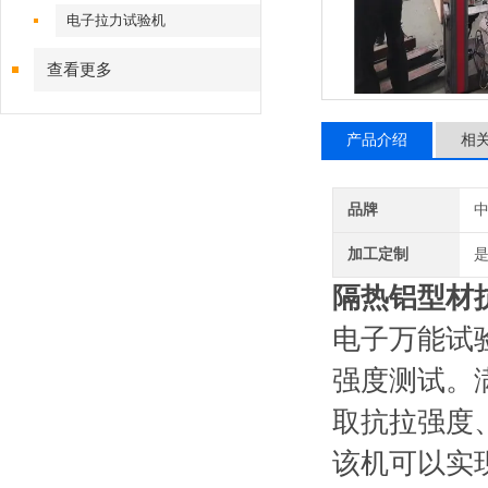
电子拉力试验机
查看更多
产品介绍
相
品牌
加工定制
隔热铝型材
电子万能试
强度测试。
取抗拉强度
该机可以实