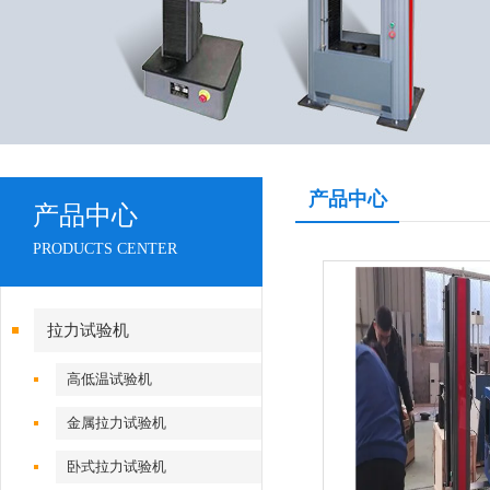
产品中心
产品中心
PRODUCTS CENTER
拉力试验机
高低温试验机
金属拉力试验机
卧式拉力试验机