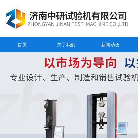
首页
关于我们
新闻动态