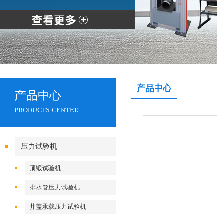
产品中心
产品中心
PRODUCTS CENTER
压力试验机
顶锻试验机
排水管压力试验机
井盖承载压力试验机