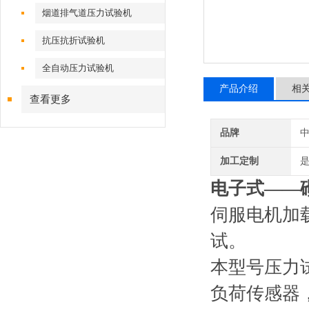
烟道排气道压力试验机
抗压抗折试验机
全自动压力试验机
产品介绍
相
查看更多
品牌
加工定制
电子式——
伺服电机加
试。
本型号压力
负荷传感器