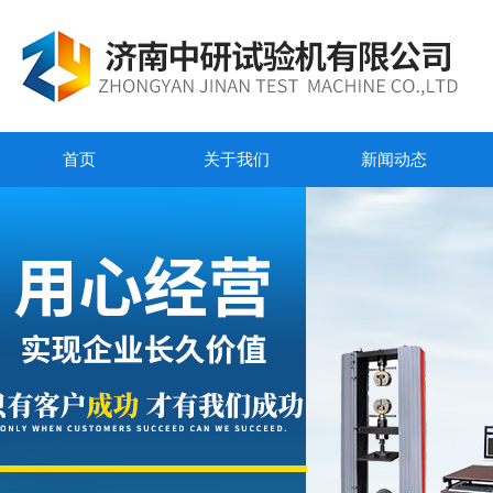
首页
关于我们
新闻动态