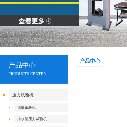
产品中心
产品中心
PRODUCTS CENTER
压力试验机
顶锻试验机
排水管压力试验机