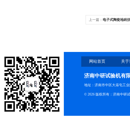
上一篇：
电子式陶瓷地砖
网站首页
关于
济南中研试验机有
地址：济南市中区大庙屯工业
© 2026 版权所有：济南中