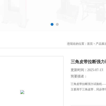
您现在的位置：
首页
>
产品展
三角皮带拉断强力
更新时间：2025-07-13
简要描述：
三角皮带拉断强力试验机—
主要用于三角皮带，同步带