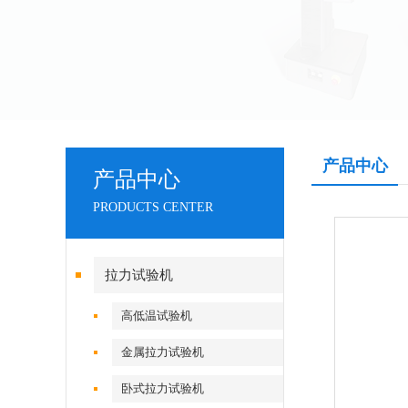
产品中心
产品中心
PRODUCTS CENTER
拉力试验机
高低温试验机
金属拉力试验机
卧式拉力试验机