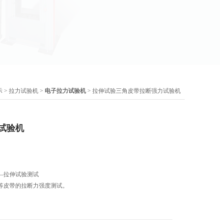
示
>
拉力试验机
>
电子拉力试验机
> 拉伸试验三角皮带拉断强力试验机
试验机
—拉伸试验测试
等皮带的拉断力强度测试。