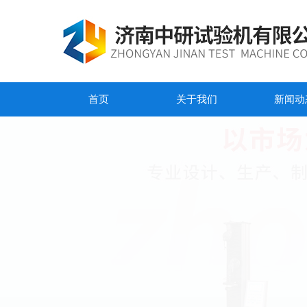
首页
关于我们
新闻动