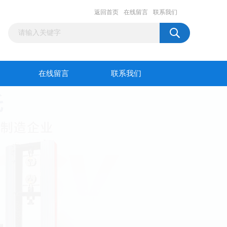
返回首页
在线留言
联系我们
在线留言
联系我们