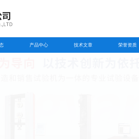
态
产品中心
技术文章
荣誉资质