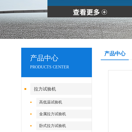
产品中心
产品中心
PRODUCTS CENTER
拉力试验机
高低温试验机
金属拉力试验机
卧式拉力试验机