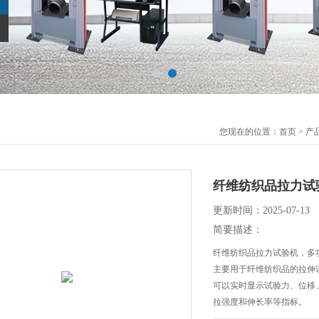
您现在的位置：
首页
>
产
纤维纺织品拉力试
更新时间：2025-07-13
简要描述：
纤维纺织品拉力试验机，多
主要用于纤维纺织品的拉伸试
可以实时显示试验力、位移
拉强度和伸长率等指标。