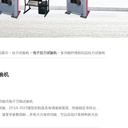
品展示
>
拉力试验机
>
电子拉力试验机
> 多功能纤维纺织品拉力试验机
验机
功能式电子万能试验机
验。ZYAN-TEST微型控制器具有调速精度高、性能稳定等特点，
、速度等参数指标，并有大力保持功能，可以自动计算材料的大抗