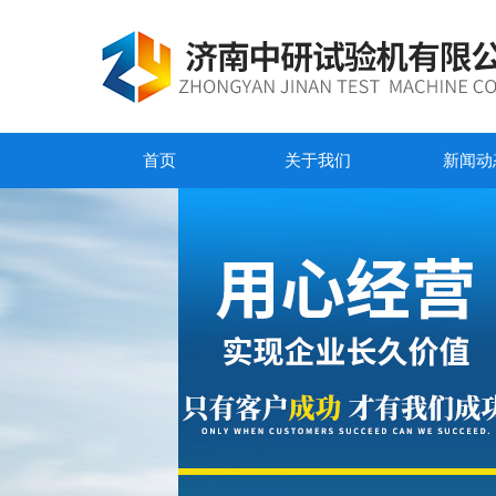
首页
关于我们
新闻动