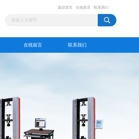
返回首页
在线留言
联系我们
在线留言
联系我们