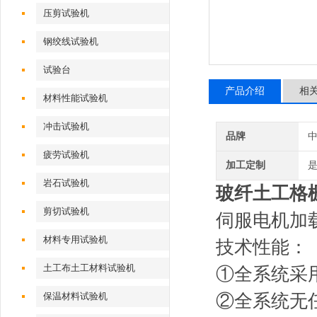
压剪试验机
钢绞线试验机
试验台
产品介绍
相
材料性能试验机
冲击试验机
品牌
疲劳试验机
加工定制
岩石试验机
玻纤土工格
剪切试验机
伺服电机加
材料专用试验机
技术性能：
土工布土工材料试验机
①全系统采
保温材料试验机
②全系统无