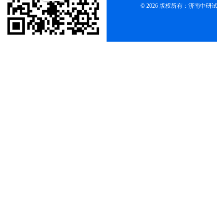
© 2026 版权所有：济南中