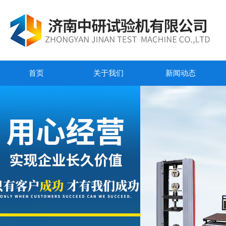
首页
关于我们
新闻动态