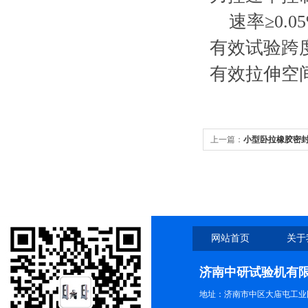
速率≥0.0
有效试验跨度 
有效拉伸空间 
上一篇：
小型卧拉橡胶密
网站首页
关于
济南中研试验机有
地址：济南市中区大庙屯工业