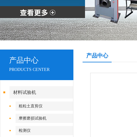
产品中心
产品中心
PRODUCTS CENTER
材料试验机
粗粒土直剪仪
摩擦磨损试验机
检测仪