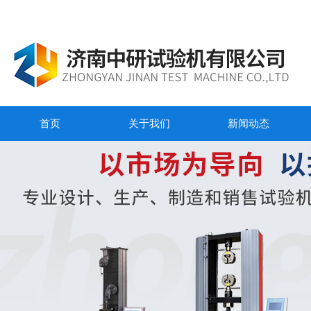
首页
关于我们
新闻动态