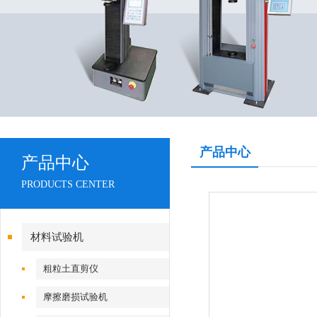
产品中心
产品中心
PRODUCTS CENTER
材料试验机
粗粒土直剪仪
摩擦磨损试验机