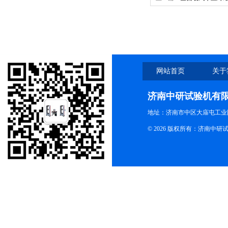
网站首页
关于
济南中研试验机有
地址：济南市中区大庙屯工业
© 2026 版权所有：济南中