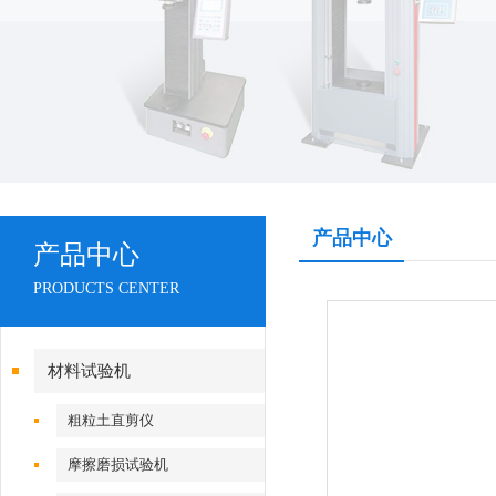
产品中心
产品中心
PRODUCTS CENTER
材料试验机
粗粒土直剪仪
摩擦磨损试验机