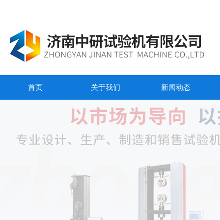
首页
关于我们
新闻动态