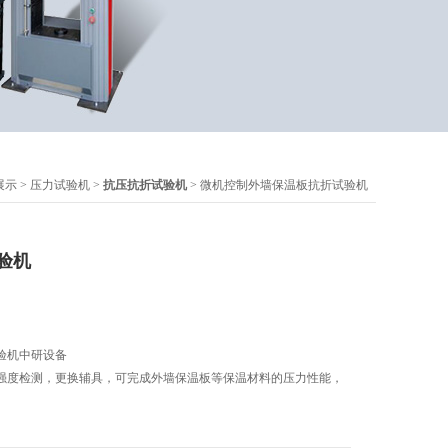
展示
>
压力试验机
>
抗压抗折试验机
> 微机控制外墙保温板抗折试验机
验机
验机中研设备
强度检测，更换辅具，可完成外墙保温板等保温材料的压力性能，