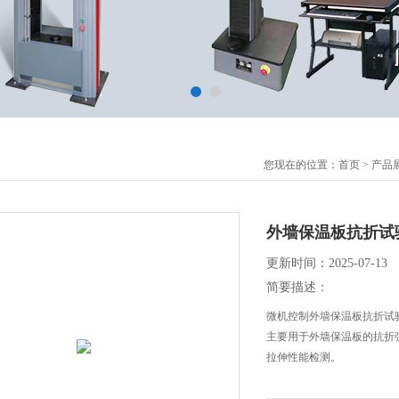
您现在的位置：
首页
>
产品
外墙保温板抗折试
更新时间：2025-07-13
简要描述：
微机控制外墙保温板抗折试
主要用于外墙保温板的抗折
拉伸性能检测。