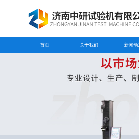
首页
关于我们
新闻动