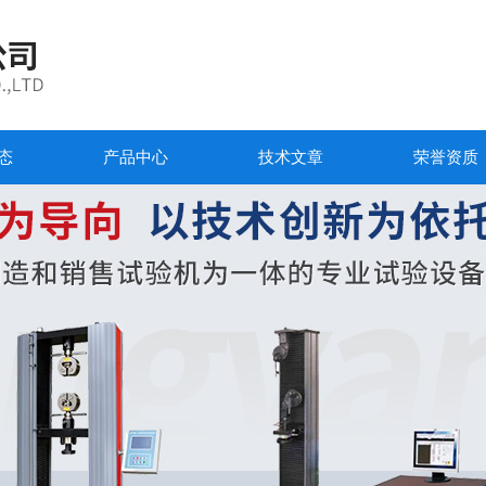
态
产品中心
技术文章
荣誉资质