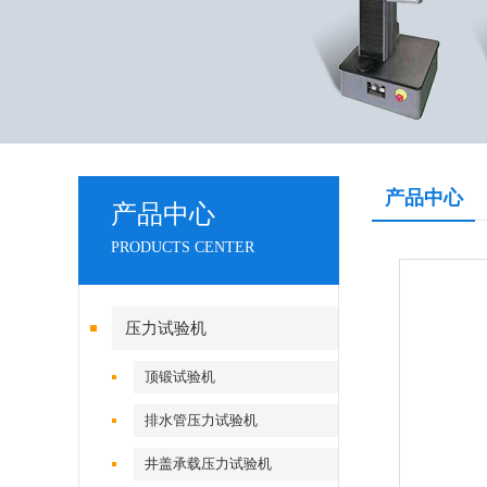
产品中心
产品中心
PRODUCTS CENTER
压力试验机
顶锻试验机
排水管压力试验机
井盖承载压力试验机