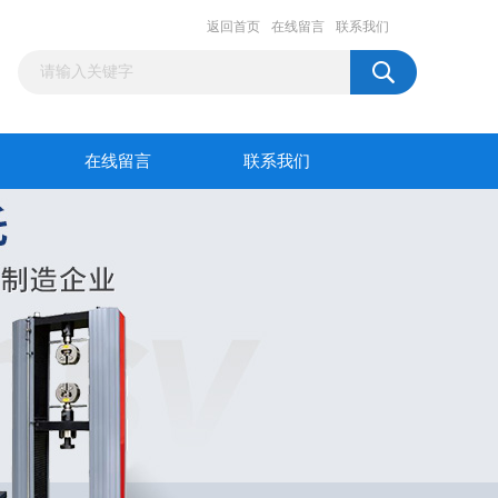
返回首页
在线留言
联系我们
在线留言
联系我们