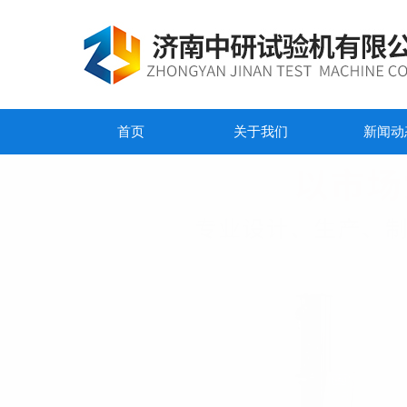
首页
关于我们
新闻动