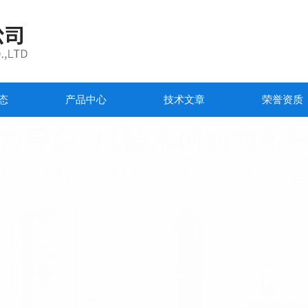
态
产品中心
技术文章
荣誉资质