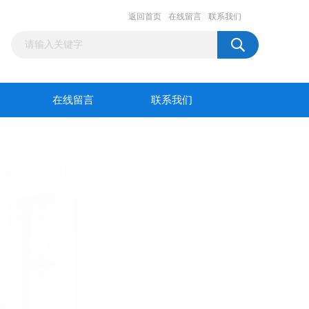
返回首页
在线留言
联系我们
在线留言
联系我们