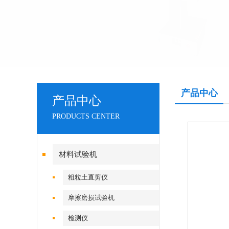
产品中心
产品中心
PRODUCTS CENTER
材料试验机
粗粒土直剪仪
摩擦磨损试验机
检测仪