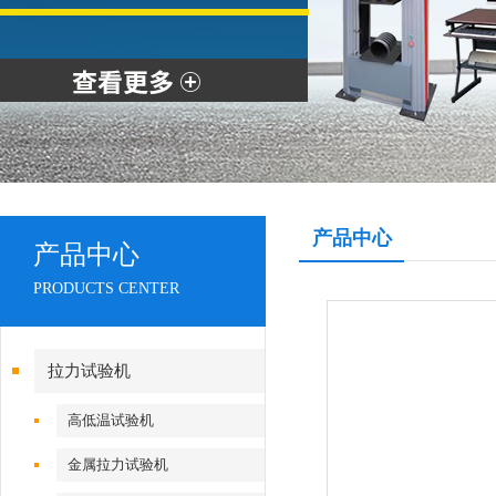
产品中心
产品中心
PRODUCTS CENTER
拉力试验机
高低温试验机
金属拉力试验机