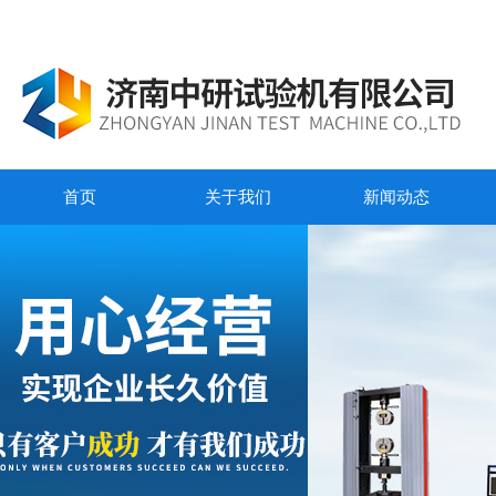
首页
关于我们
新闻动态