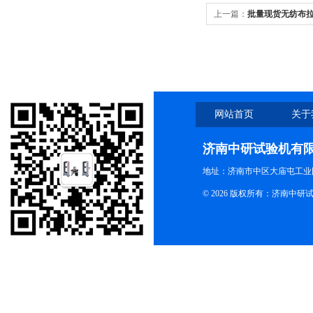
上一篇：
批量现货无纺布
网站首页
关于
济南中研试验机有
地址：济南市中区大庙屯工业
© 2026 版权所有：济南中