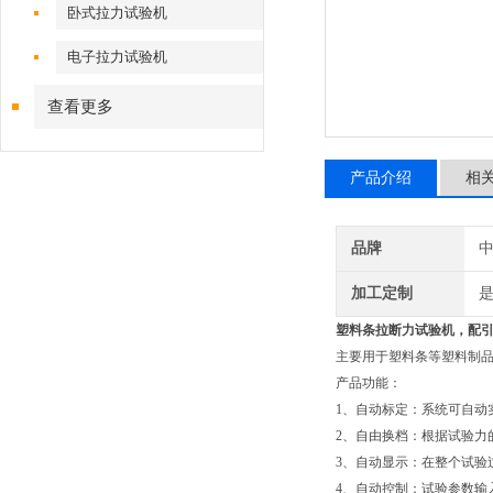
卧式拉力试验机
电子拉力试验机
查看更多
产品介绍
相
品牌
加工定制
塑料条拉断力试验机
，配
主要用于塑料条等塑料制
产品功能：
1、自动标定：系统可自动
2、自由换档：根据试验力
3、自动显示：在整个试验
4、自动控制：试验参数输