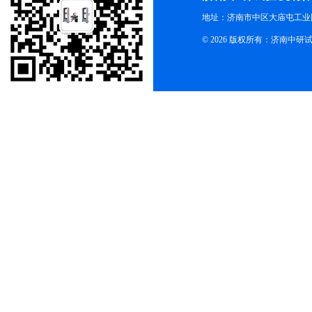
地址：济南市中区大庙屯工业
© 2026 版权所有：济南中