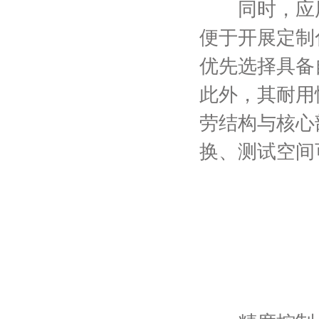
同时，应用
便于开展定制
优先选择具备
此外，其耐用
劳结构与核心
换、测试空间