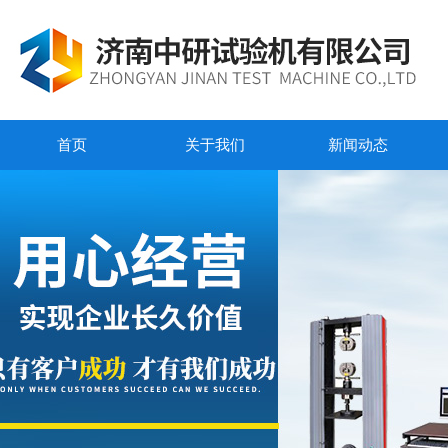
首页
关于我们
新闻动态