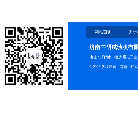
网站首页
关于
济南中研试验机有
地址：济南市中区大庙屯工业
© 2026 版权所有：济南中