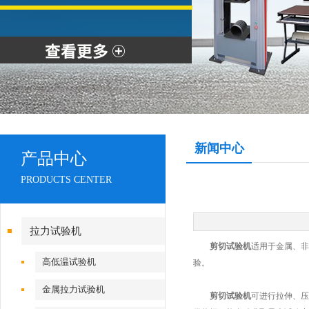
新闻中心
产品中心
PRODUCTS CENTER
拉力试验机
剪切试验机
适用于金属、非
高低温试验机
验。
金属拉力试验机
剪切试验机
可进行拉伸、压