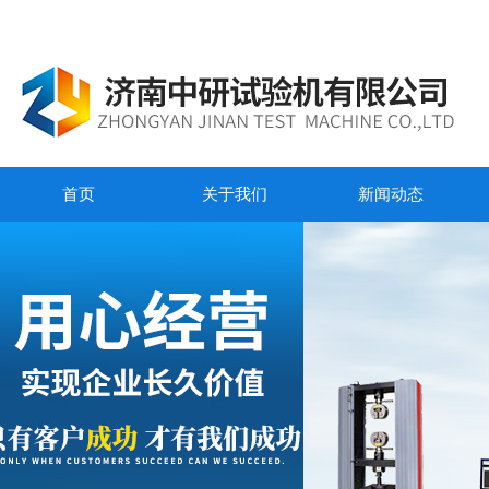
首页
关于我们
新闻动态