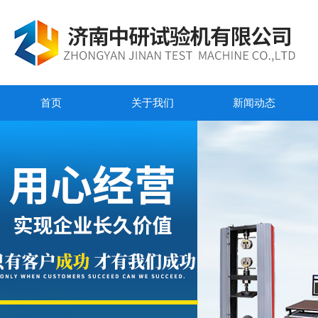
首页
关于我们
新闻动态