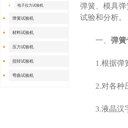
弹簧、模具弹
电子拉力试验机
试验和分析。
弹簧试验机
材料试验机
一、
弹簧
压力试验机
扭转试验机
1.根据弹簧
弯曲试验机
2.对各种
3.液晶汉字