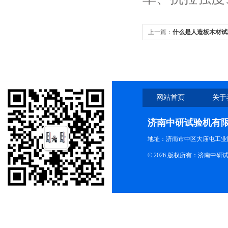
上一篇：
什么是人造板木材试
么？
网站首页
关于
济南中研试验机有
地址：济南市中区大庙屯工业
© 2026 版权所有：济南中