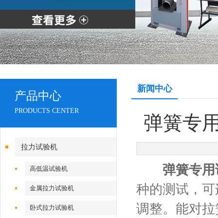
新闻中心
产品中心
PRODUCTS CENTER
弹簧专
拉力试验机
弹簧专用
高低温试验机
种的测试，可
金属拉力试验机
调整。能对拉
卧式拉力试验机