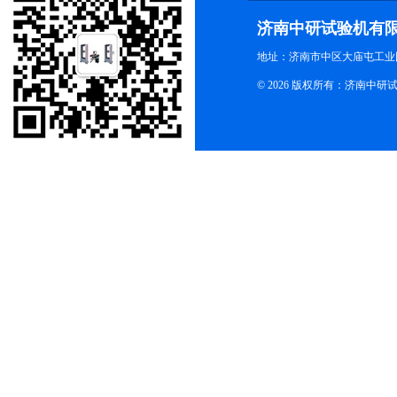
济南中研试验机有
地址：济南市中区大庙屯工业
© 2026 版权所有：济南中