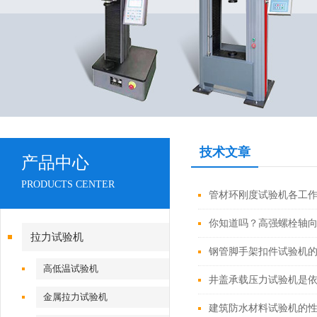
技术文章
产品中心
PRODUCTS CENTER
管材环刚度试验机各工
你知道吗？高强螺栓轴
拉力试验机
钢管脚手架扣件试验机
高低温试验机
井盖承载压力试验机是
金属拉力试验机
建筑防水材料试验机的