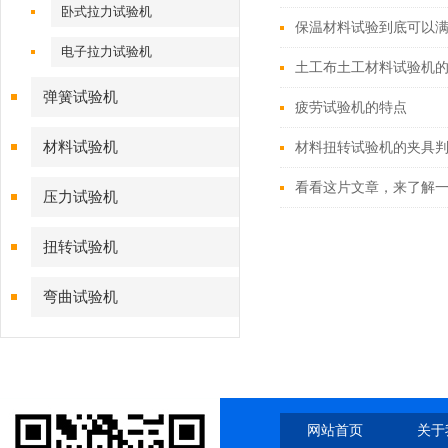
卧式拉力试验机
保温材料试验到底可以
电子拉力试验机
土工布土工材料试验机
弹簧试验机
疲劳试验机的特点
材料试验机
材料扭转试验机的夹具
看看这片文章，来了解
压力试验机
扭转试验机
弯曲试验机
网站首页
关于