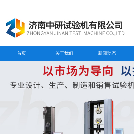
首页
关于我们
新闻动态