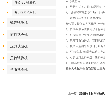
四.系统特点
卧式拉力试验机
1、结构形式：六轴机械臂与三
电子拉力试验机
2、 机械臂有效负载20kg，机械
3、本系统具备同步录像功能，
弹簧试验机
机位置，摄像头为无线网络传输
4、自动采集系统和同步录像系
材料试验机
5、可实现用户个性化管理功能
6、软件可自动升级，联网状态
压力试验机
7、预留云监测平台接口，可与
8、可实现对3台(最大试验力为
9、可实现对上料系统、出料系
扭转试验机
10、样品标签包含可仪器扫码识
机器人机械手全自动混凝土压力
弯曲试验机
上一篇：
建筑防水材料试验机
吧！