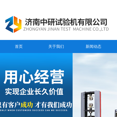
首页
关于我们
新闻动态