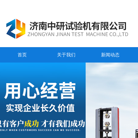
首页
关于我们
新闻动态