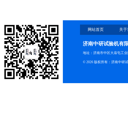
网站首页
关于
济南中研试验机有
地址：济南市中区大庙屯工业
© 2026 版权所有：济南中