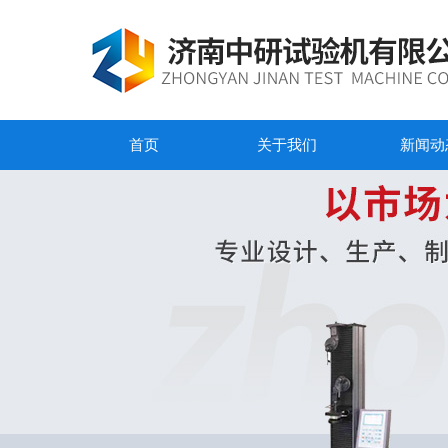
首页
关于我们
新闻动