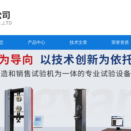
态
产品中心
技术文章
荣誉资质