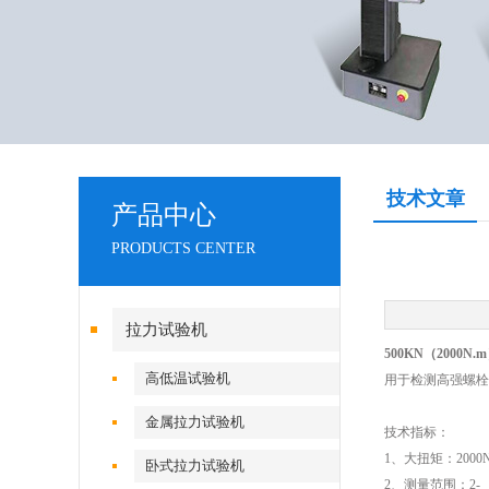
技术文章
产品中心
PRODUCTS CENTER
拉力试验机
500KN（200
高低温试验机
用于检测高强螺栓
金属拉力试验机
技术指标：
1、大扭矩：2000N.
卧式拉力试验机
2、测量范围：2-