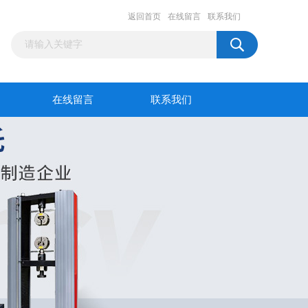
返回首页
在线留言
联系我们
在线留言
联系我们