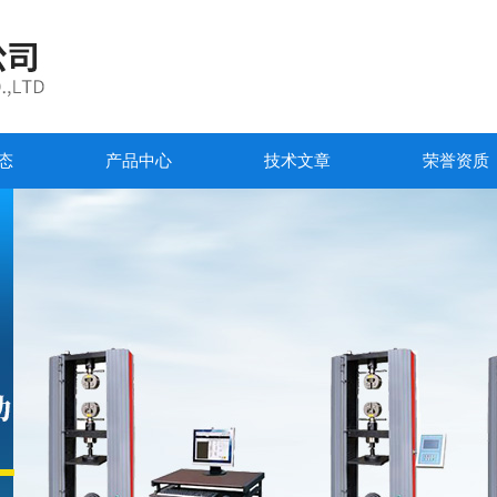
态
产品中心
技术文章
荣誉资质