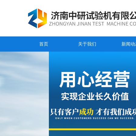
首页
关于我们
新闻动