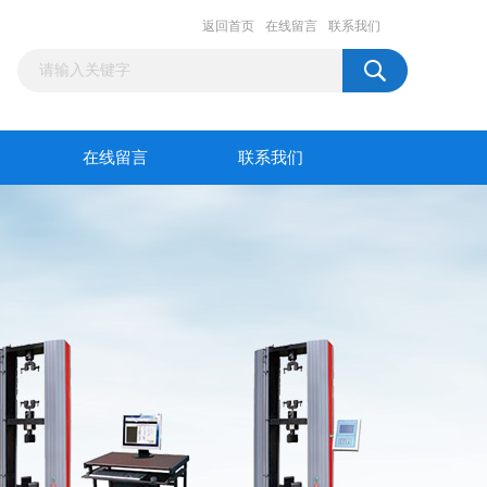
返回首页
在线留言
联系我们
在线留言
联系我们