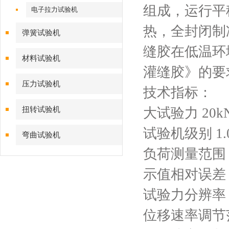
组成，运行平
电子拉力试验机
热，全封闭制
弹簧试验机
缝胶在低温环境
材料试验机
灌缝胶》的要
压力试验机
技术指标：
扭转试验机
大试验力 20k
试验机级别 1.
弯曲试验机
负荷测量范围 1
示值相对误差 ±
试验力分辨率 1
位移速率调节范